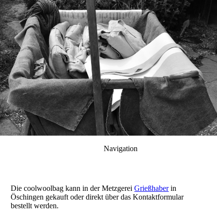
Navigation
Die coolwoolbag kann in der Metzgerei
Grießhaber
in
Öschingen gekauft oder direkt über das Kontaktformular
bestellt werden.