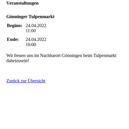
Veranstaltungen
Gönninger Tulpenmarkt
Beginn:
24.04.2022
11:00
Ende:
24.04.2022
16:00
Wir freuen uns im Nachbarort Gönningen beim Tulpenmarkt
dabeizusein!
Zurück zur Übersicht