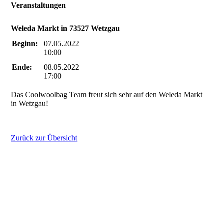
Veranstaltungen
Weleda Markt in 73527 Wetzgau
Beginn:
07.05.2022
10:00
Ende:
08.05.2022
17:00
Das Coolwoolbag Team freut sich sehr auf den Weleda Markt
in Wetzgau!
Zurück zur Übersicht