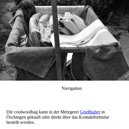
Navigation
Die coolwoolbag kann in der Metzgerei
Grießhaber
in
Öschingen gekauft oder direkt über das Kontaktformular
bestellt werden.