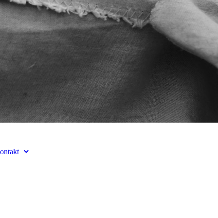
ontakt