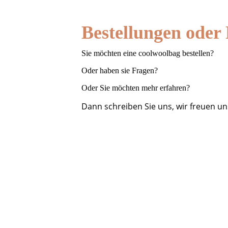
Bestellungen oder
Sie möchten eine coolwoolbag bestellen?
Oder haben sie Fragen?
Oder Sie möchten mehr erfahren?
Dann schreiben Sie uns, wir freuen uns