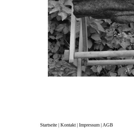
s
Startseite
|
Kontakt
|
Impressum
|
AGB